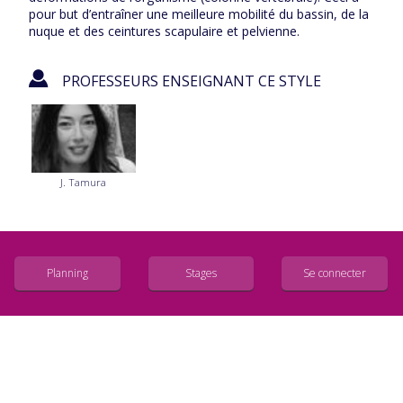
pour but d’entraîner une meilleure mobilité du bassin, de la
nuque et des ceintures scapulaire et pelvienne.
PROFESSEURS ENSEIGNANT CE STYLE
J. Tamura
Planning
Stages
Se connecter