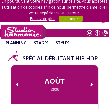
En poursuivant votre navigation sur ce site, vous acceptez
l'utilisation de cookies afin de nous permettre d'améliorer
votre expérience utilisateur.
En savoir plus
J'ai compris
Studio Harmonic
PLANNING
STAGES
STYLES
SPÉCIAL DÉBUTANT HIP HOP