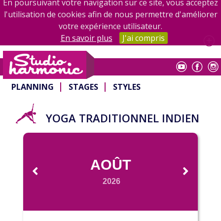
En poursuivant votre navigation sur ce site, vous acceptez
l'utilisation de cookies afin de nous permettre d'améliorer
votre expérience utilisateur.
En savoir plus
J'ai compris
Studio Harmonic
PLANNING
STAGES
STYLES
YOGA TRADITIONNEL INDIEN